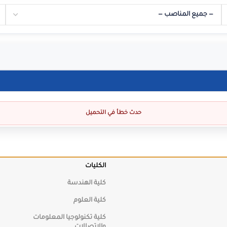
حدث خطأ في التحميل
كلية العلوم
كلية تكنولوجيا المعلومات
الكليات
والإتصالات
كلية الهندسة
كلية العلوم
كلية تكنولوجيا المعلومات