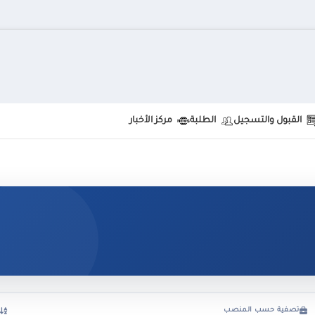
القبول والتسجيل
الطلبة
مركز الأخبار
تصفية حسب المنصب