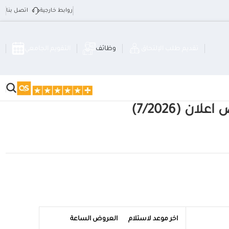
روابط خارجية
اتصل بنا
التقويم الجامعي
ة